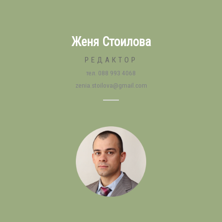
Женя Стоилова
РЕДАКТОР
тел. 088 993 4068
zenia.stoilova@gmail.com