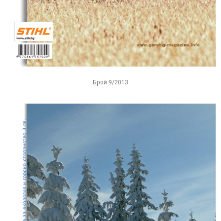
Брой 9/2013