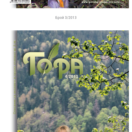
Брой 3/2013