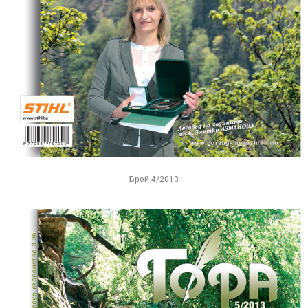
Брой 4/2013