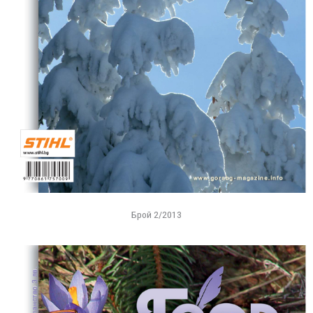
Брой 2/2013