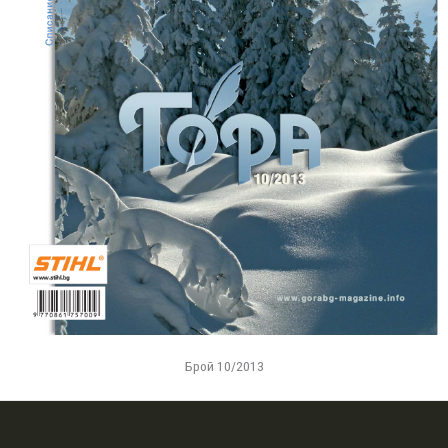
Брой 10/2013