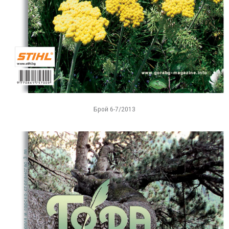
Брой 6-7/2013