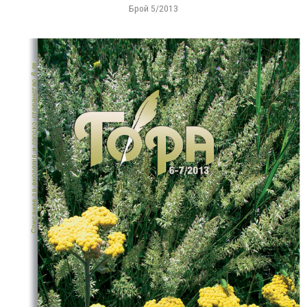
Брой 5/2013