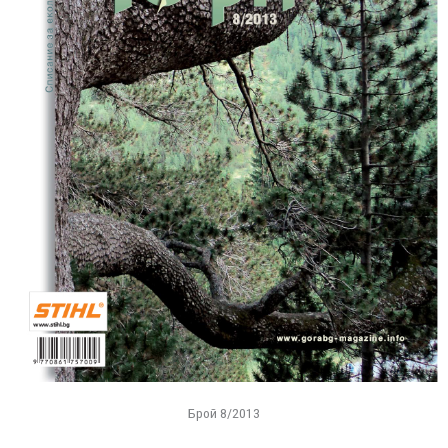
Брой 8/2013