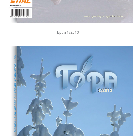
Брой 1/2013