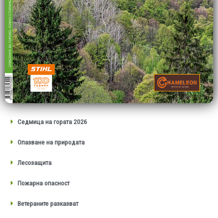
Седмица на гората 2026
Опазване на природата
Лесозащита
Пожарна опасност
Ветераните разказват