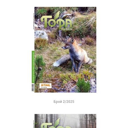
Брой 2/2025