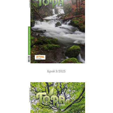
Брой 3/2025