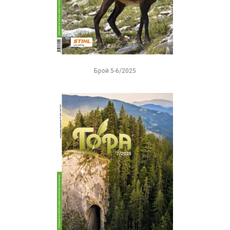
Брой 5-6/2025