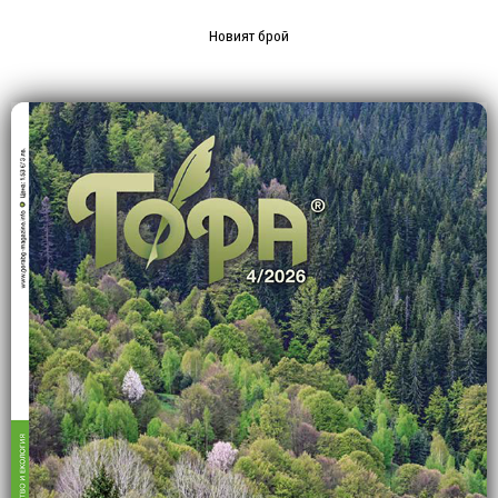
Новият брой