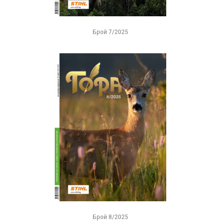
Брой 7/2025
Брой 8/2025