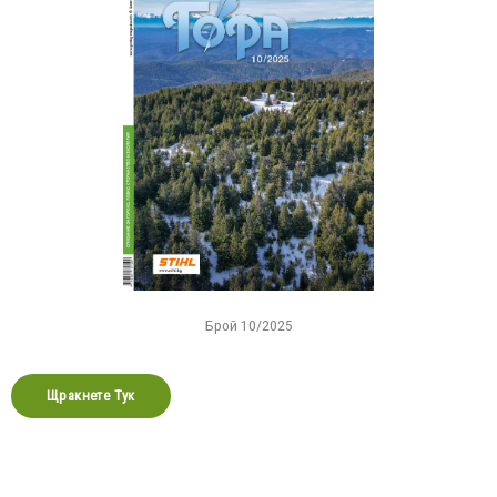
Брой 10/2025
Щракнете Тук