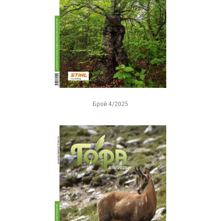
Брой 4/2025