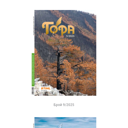
Брой 9/2025