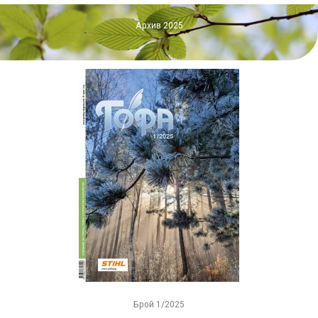
Архив 2025
Брой 1/2025